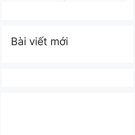
Bài viết mới