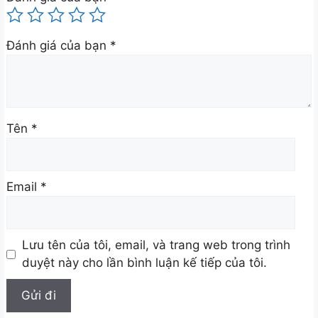
Đánh giá của bạn
*
Tên
*
Email
*
Lưu tên của tôi, email, và trang web trong trình
duyệt này cho lần bình luận kế tiếp của tôi.