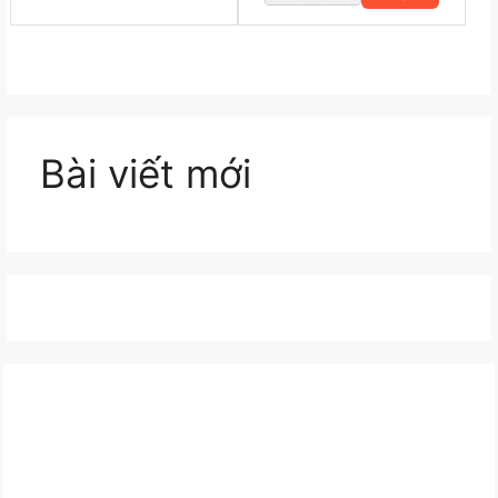
Bài viết mới